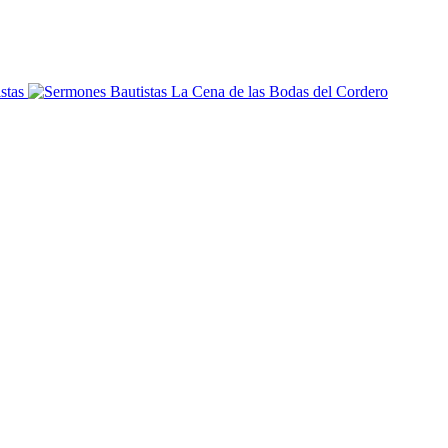
La Cena de las Bodas del Cordero