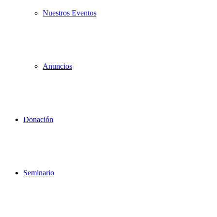
Nuestros Eventos
Anuncios
Donación
Seminario