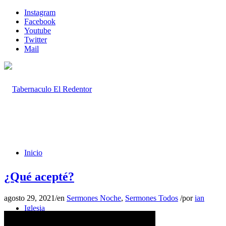
Instagram
Facebook
Youtube
Twitter
Mail
Inicio
¿Qué acepté?
agosto 29, 2021
/
en
Sermones Noche
,
Sermones Todos
/
por
ian
Iglesia