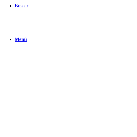
Buscar
Menú