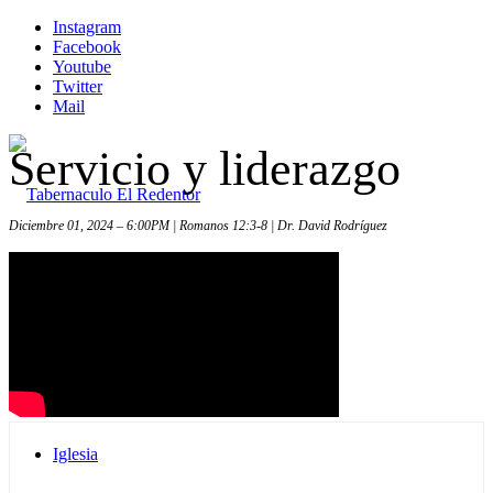
Instagram
Facebook
Youtube
Twitter
Mail
Servicio y liderazgo
Diciembre 01, 2024 – 6:00PM | Romanos 12:3-8 | Dr. David Rodríguez
Inicio
Iglesia