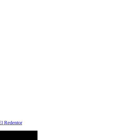
l Redentor