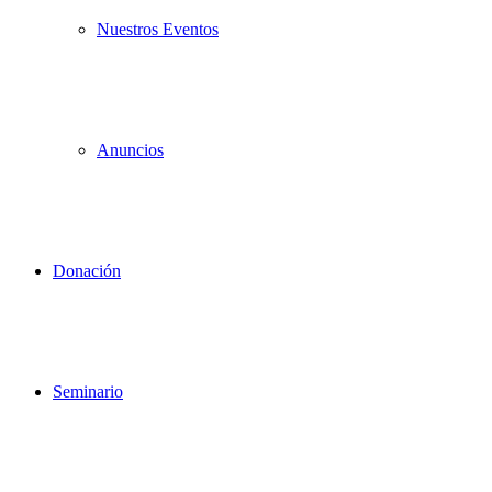
Nuestros Eventos
Anuncios
Donación
Seminario