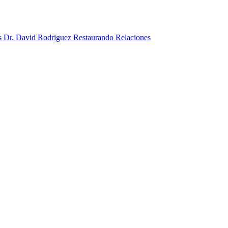
Restaurando Relaciones