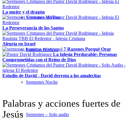
La mujer y el dragón
Sermones Mañana
La Perseverancia de los Santos
Alegría en Israel
7 Razones Porqué Orar
Estudios Bíblicos
La Iglesia Perdurable: Personas
Comprometidas con el Reino de Dios
Estudio de David - David derrota a los amalecitas
Sermones Noche
Palabras y acciones fuertes de
Jesús
Sermones – Solo audio