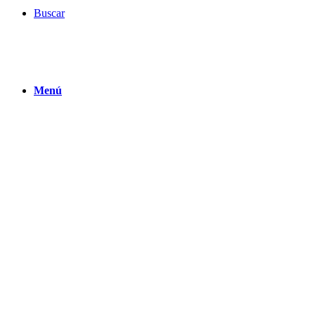
Buscar
Menú