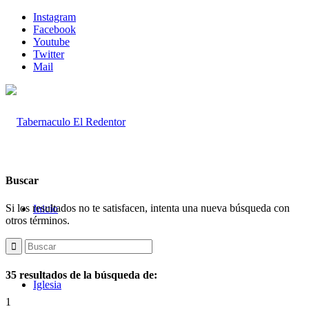
Instagram
Facebook
Youtube
Twitter
Mail
Buscar
Si los resultados no te satisfacen, intenta una nueva búsqueda con
Inicio
otros términos.
35 resultados de la búsqueda de:
Iglesia
1