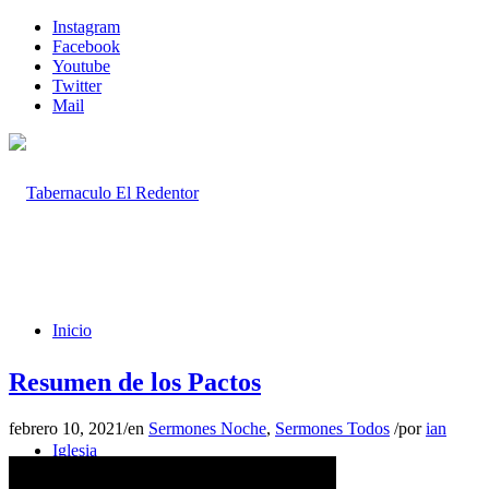
Instagram
Facebook
Youtube
Twitter
Mail
Inicio
Resumen de los Pactos
febrero 10, 2021
/
en
Sermones Noche
,
Sermones Todos
/
por
ian
Iglesia