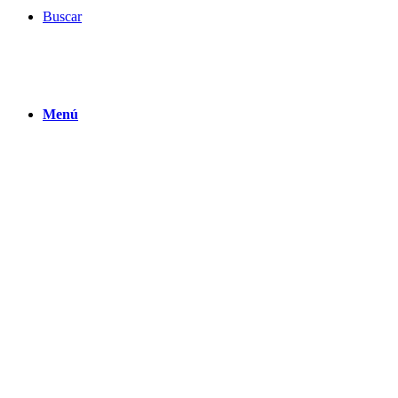
Buscar
Menú