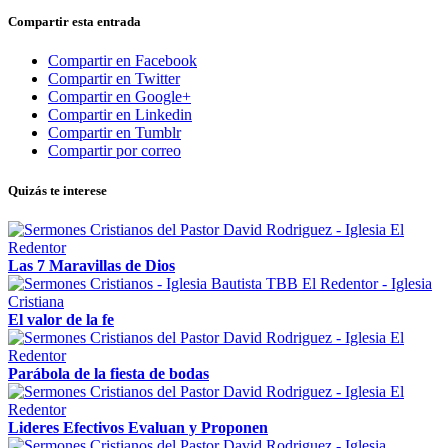
Compartir esta entrada
Compartir en Facebook
Compartir en Twitter
Compartir en Google+
Compartir en Linkedin
Compartir en Tumblr
Compartir por correo
Quizás te interese
Las 7 Maravillas de Dios
El valor de la fe
Parábola de la fiesta de bodas
Lideres Efectivos Evaluan y Proponen