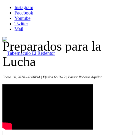
Instagram
Facebook
Youtube
Twitter
Mail
Preparados para la
Lucha
Enero 14, 2024 – 6:00PM | Efesios 6:10-12 | Pastor Roberto Aguilar
Inicio
Iglesia