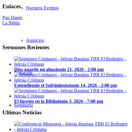
Enlaces
Nuestros Eventos
Pan Diario
La Biblia
Anuncios
Sermones Recientes
Dios guardó mi alma
junio 21, 2026 - 2:00 pm
Donación
Entendiendo el Sufrimiento
junio 14, 2026 - 2:00 pm
El Incesto en la Biblia
junio 3, 2026 - 7:00 pm
Seminario
Ultimas Noticias