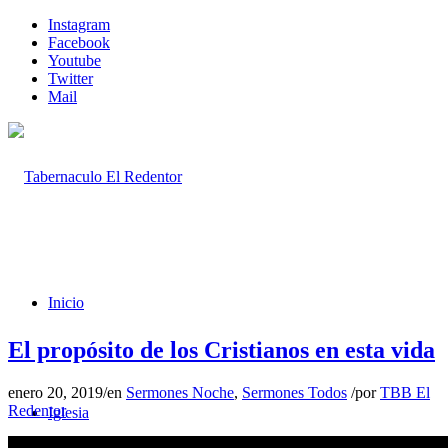
Instagram
Facebook
Youtube
Twitter
Mail
Inicio
El propósito de los Cristianos en esta vida
enero 20, 2019
/
en
Sermones Noche
,
Sermones Todos
/
por
TBB El
Redentor
Iglesia