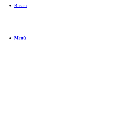
Buscar
Menú