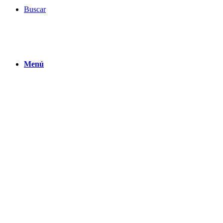
Buscar
Menú