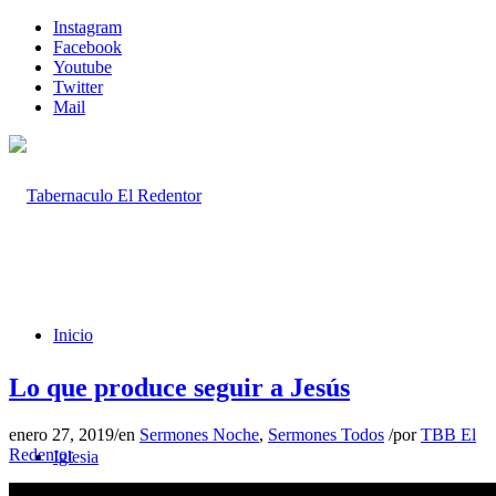
Instagram
Facebook
Youtube
Twitter
Mail
Inicio
Lo que produce seguir a Jesús
enero 27, 2019
/
en
Sermones Noche
,
Sermones Todos
/
por
TBB El
Redentor
Iglesia