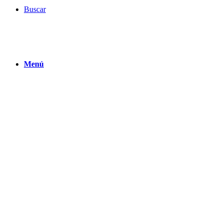
Buscar
Menú