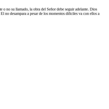
e o no su llamado, la obra del Señor debe seguir adelante. Dios
 El no desampara a pesar de los momentos dificiles va con ellos a