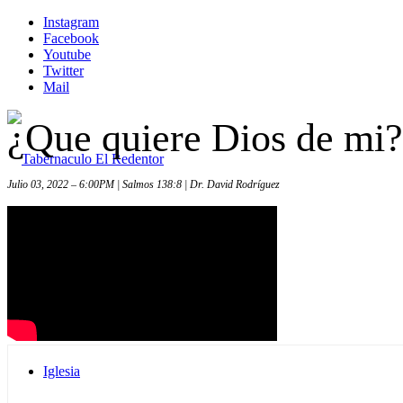
Instagram
Facebook
Youtube
Twitter
Mail
¿Que quiere Dios de mi?
Julio 03, 2022 – 6:00PM | Salmos 138:8 | Dr. David Rodríguez
Inicio
Iglesia