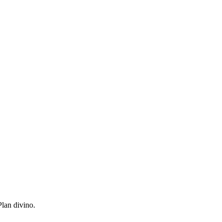
Plan divino.