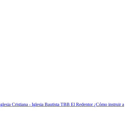
¿Cómo instruir a