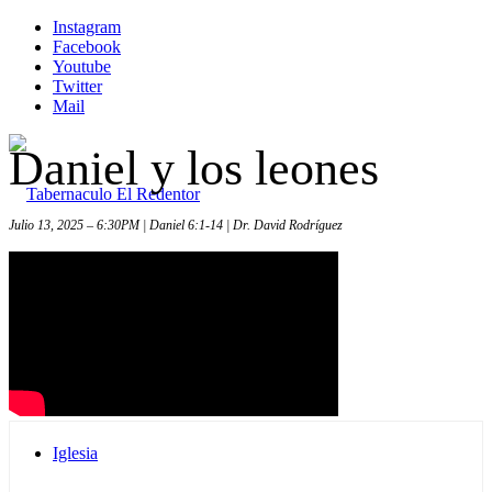
Instagram
Facebook
Youtube
Twitter
Mail
Daniel y los leones
Julio 13, 2025 – 6:30PM | Daniel 6:1-14 | Dr. David Rodríguez
Inicio
Iglesia