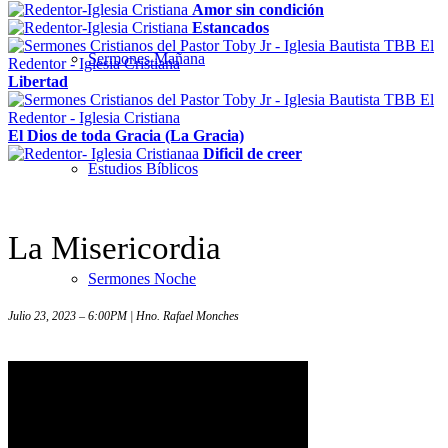
Amor sin condición
Estancados
Sermones Mañana
Libertad
El Dios de toda Gracia (La Gracia)
Dificil de creer
Estudios Bíblicos
La Misericordia
Sermones Noche
Julio 23, 2023 – 6:00PM | Hno. Rafael Monches
Sermones – Solo audio