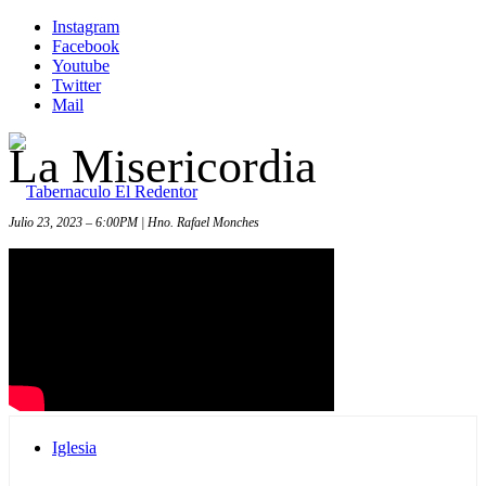
Instagram
Facebook
Youtube
Twitter
Mail
La Misericordia
Julio 23, 2023 – 6:00PM | Hno. Rafael Monches
Inicio
Iglesia