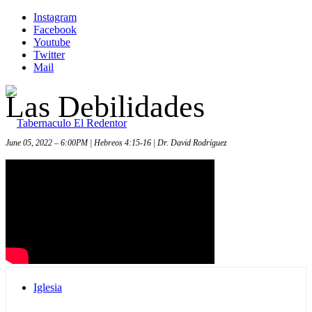
Instagram
Facebook
Youtube
Twitter
Mail
Las Debilidades
June 05, 2022 – 6:00PM | Hebreos 4:15-16 | Dr. David Rodríguez
Inicio
Iglesia