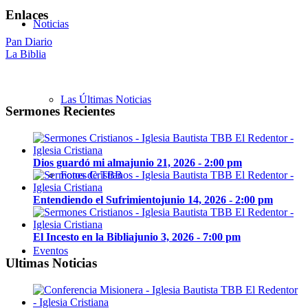
Enlaces
Noticias
Pan Diario
La Biblia
Las Últimas Noticias
Sermones Recientes
Dios guardó mi alma
junio 21, 2026 - 2:00 pm
Fotos de TBB
Entendiendo el Sufrimiento
junio 14, 2026 - 2:00 pm
El Incesto en la Biblia
junio 3, 2026 - 7:00 pm
Eventos
Ultimas Noticias