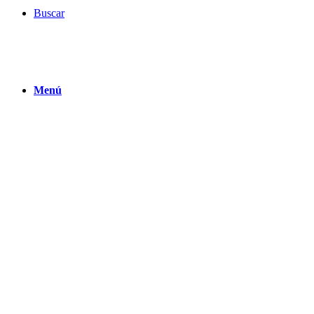
Buscar
Menú