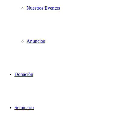
Nuestros Eventos
Anuncios
Donación
Seminario