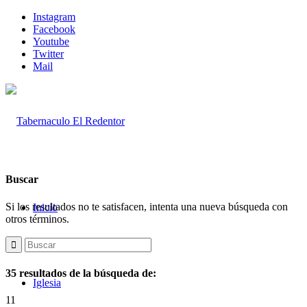
Instagram
Facebook
Youtube
Twitter
Mail
Buscar
Si los resultados no te satisfacen, intenta una nueva búsqueda con
Inicio
otros términos.
35 resultados de la búsqueda de:
Iglesia
11