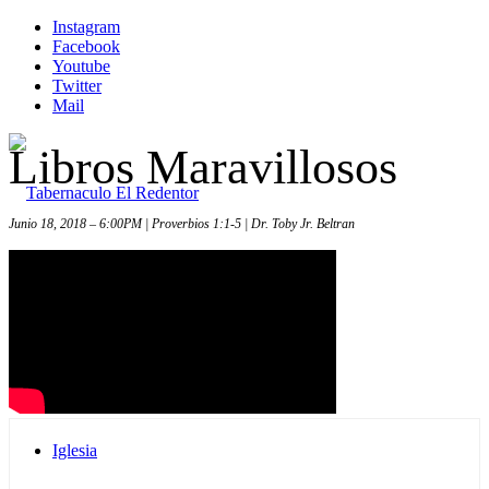
Instagram
Facebook
Youtube
Twitter
Mail
Libros Maravillosos
Junio 18, 2018 – 6:00PM | Proverbios 1:1-5 | Dr. Toby Jr. Beltran
Inicio
Iglesia