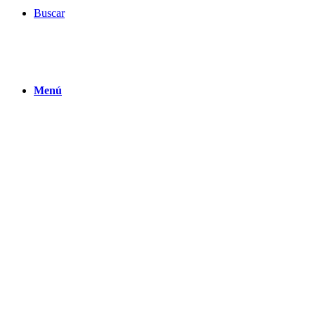
Buscar
Menú