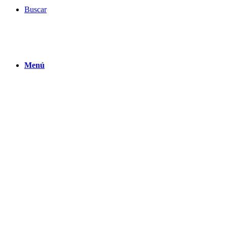
Buscar
Menú