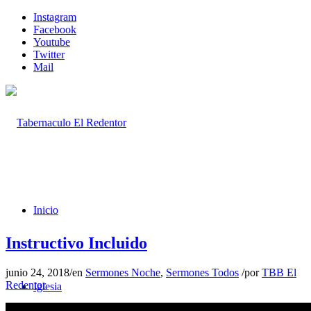
Instagram
Facebook
Youtube
Twitter
Mail
Inicio
Instructivo Incluido
junio 24, 2018
/
en
Sermones Noche
,
Sermones Todos
/
por
TBB El
Redentor
Iglesia