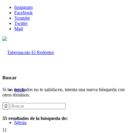
Instagram
Facebook
Youtube
Twitter
Mail
Buscar
Si los resultados no te satisfacen, intenta una nueva búsqueda con
Inicio
otros términos.
35 resultados de la búsqueda de:
Iglesia
11