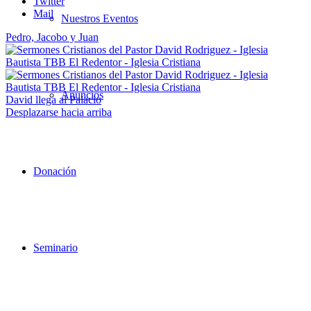
Twitter
Mail
Nuestros Eventos
Pedro, Jacobo y Juan
Anuncios
David llega al Palacio
Desplazarse hacia arriba
Donación
Seminario