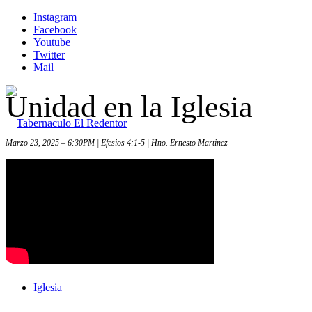
Instagram
Facebook
Youtube
Twitter
Mail
Unidad en la Iglesia
Marzo 23, 2025 – 6:30PM | Efesios 4:1-5 | Hno. Ernesto Martinez
Inicio
Iglesia