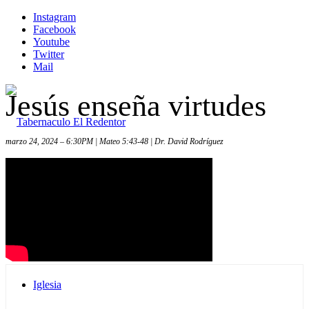
Instagram
Facebook
Youtube
Twitter
Mail
Jesús enseña virtudes
marzo 24, 2024 – 6:30PM | Mateo 5:43-48 | Dr. David Rodríguez
Inicio
Iglesia