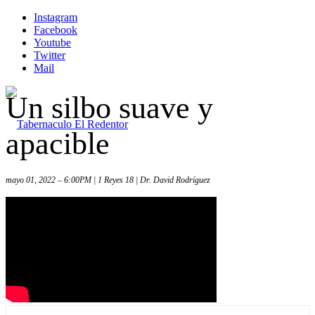
Instagram
Facebook
Youtube
Twitter
Mail
Un silbo suave y
apacible
mayo 01, 2022 – 6:00PM | 1 Reyes 18 | Dr. David Rodríguez
Inicio
Iglesia