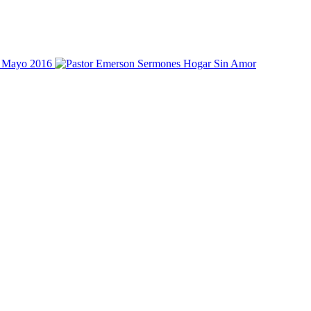
Hogar Sin Amor