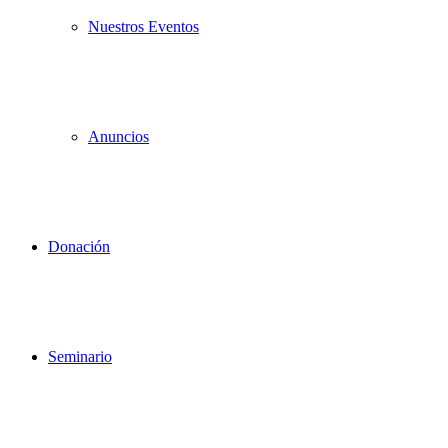
Nuestros Eventos
Anuncios
Donación
Seminario