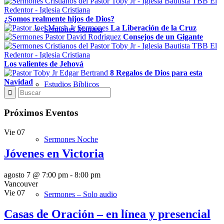
¿Somos realmente hijos de Dios?
La Liberación de la Cruz
Sermones Mañana
Consejos de un Gigante
Los valientes de Jehová
8 Regalos de Dios para esta
Navidad
Estudios Bíblicos
Próximos Eventos
Vie
07
Sermones Noche
Jóvenes en Victoria
agosto 7 @ 7:00 pm
-
8:00 pm
Vancouver
Vie
07
Sermones – Solo audio
Casas de Oración – en línea y presencial