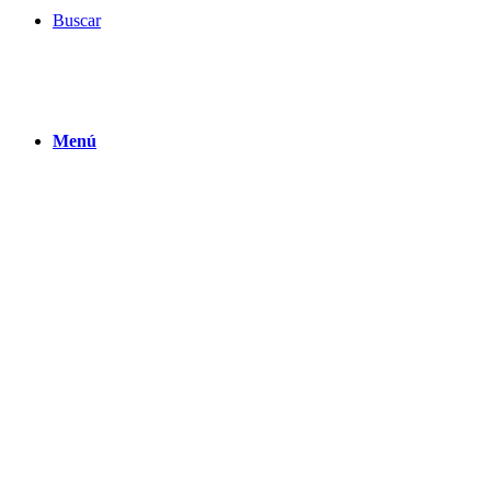
Buscar
Menú