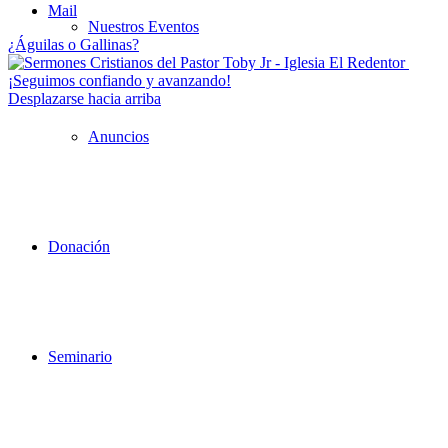
Mail
Nuestros Eventos
¿Águilas o Gallinas?
¡Seguimos confiando y avanzando!
Desplazarse hacia arriba
Anuncios
Donación
Seminario