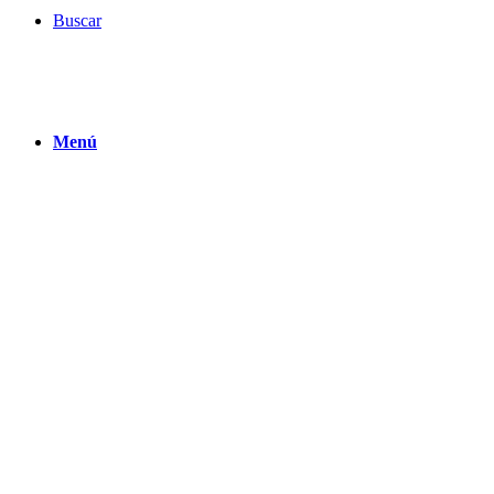
Buscar
Menú