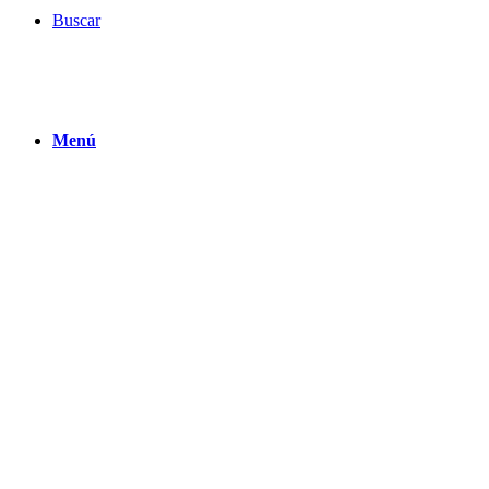
Buscar
Menú