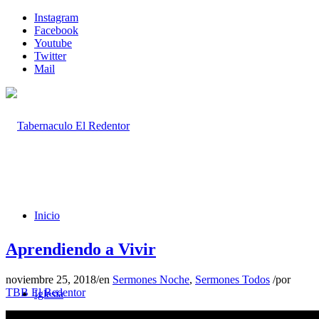
Instagram
Facebook
Youtube
Twitter
Mail
Inicio
Aprendiendo a Vivir
noviembre 25, 2018
/
en
Sermones Noche
,
Sermones Todos
/
por
TBB El Redentor
Iglesia