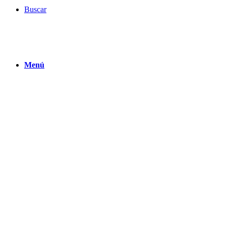
Buscar
Menú