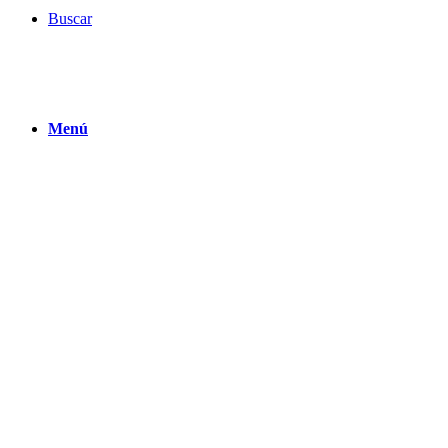
Buscar
Menú