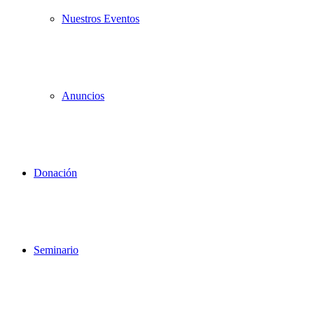
Nuestros Eventos
Anuncios
Donación
Seminario