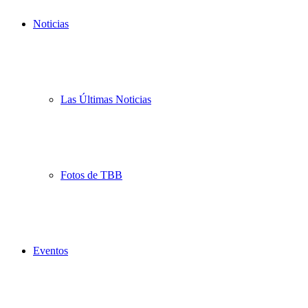
Noticias
Las Últimas Noticias
Fotos de TBB
Eventos