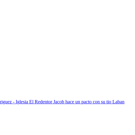
Jacob hace un pacto con su tio Laban