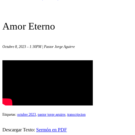
Amor Eterno
Octubre 8, 2023 – 1:30PM | Pastor Jorge Aguirre
Etiquetas:
octubre 2023
,
pastor jorge aguirre
,
transcripcion
Descargar Texto:
Sermón en PDF