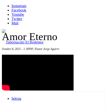
Instagram
Facebook
Youtube
Twitter
Mail
Amor Eterno
Octubre 8, 2023 – 1:30PM | Pastor Jorge Aguirre
Inicio
Iglesia