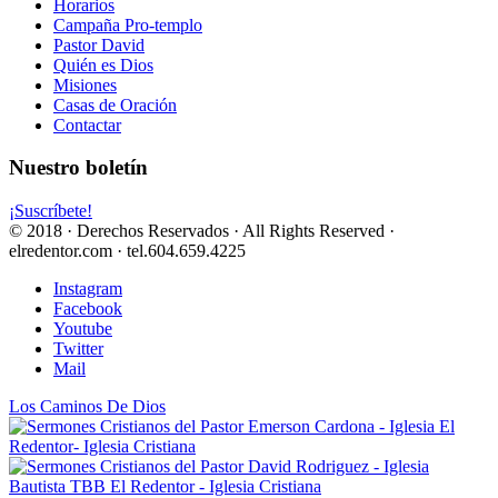
Horarios
Campaña Pro-templo
Pastor David
Quién es Dios
Misiones
Casas de Oración
Contactar
Nuestro boletín
¡Suscríbete!
© 2018 · Derechos Reservados · All Rights Reserved ·
elredentor.com · tel.604.659.4225
Instagram
Facebook
Youtube
Twitter
Mail
Los Caminos De Dios