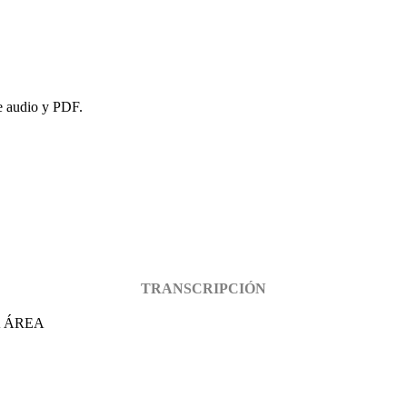
de audio y PDF.
TRANSCRIPCIÓN
A ÁREA