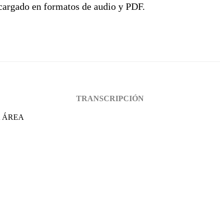
scargado en formatos de audio y PDF.
TRANSCRIPCIÓN
A ÁREA