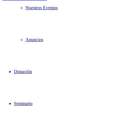
Nuestros Eventos
Anuncios
Donación
Seminario