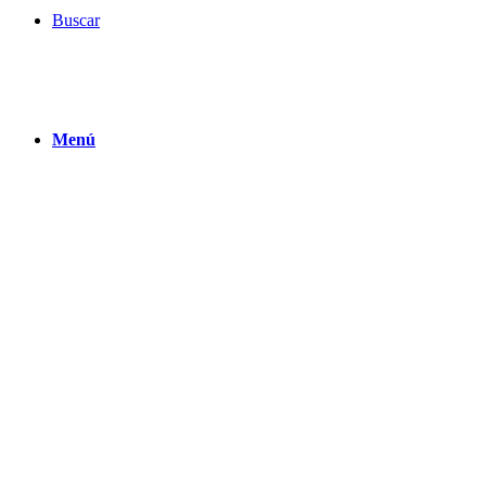
Buscar
Menú