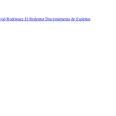
Discernimiento de Espíritus