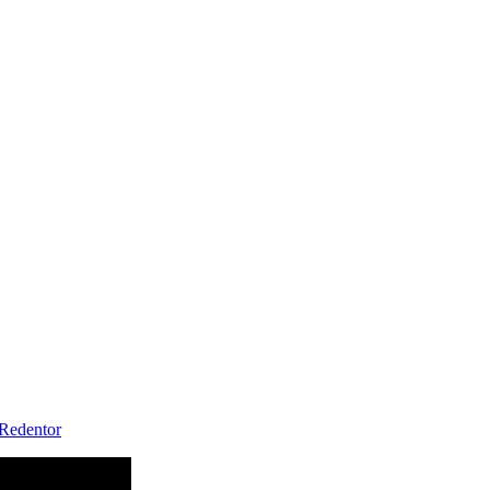
Redentor