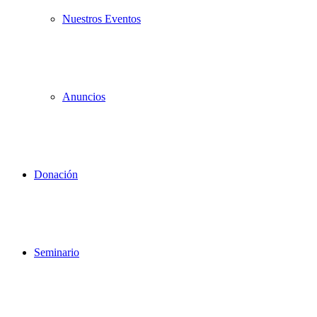
Nuestros Eventos
Anuncios
Donación
Seminario