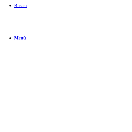
Buscar
Menú