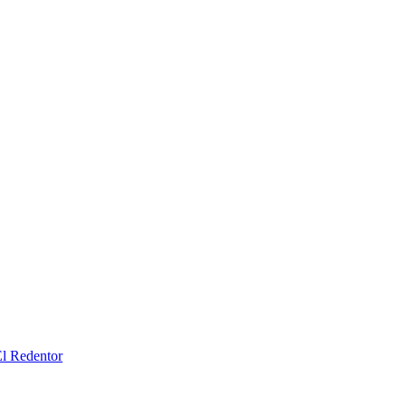
l Redentor