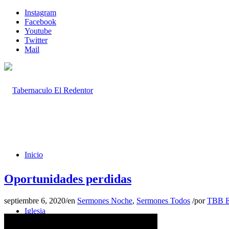
Instagram
Facebook
Youtube
Twitter
Mail
Inicio
Oportunidades perdidas
septiembre 6, 2020
/
en
Sermones Noche
,
Sermones Todos
/
por
TBB E
Iglesia