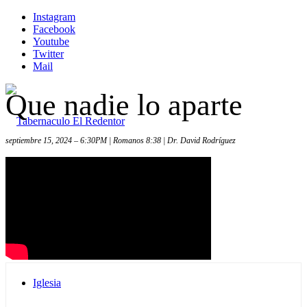
Instagram
Facebook
Youtube
Twitter
Mail
Que nadie lo aparte
septiembre 15, 2024 – 6:30PM | Romanos 8:38 | Dr. David Rodríguez
Inicio
Iglesia