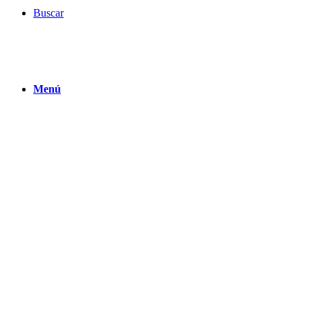
Buscar
Menú