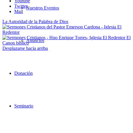
Youtube
Twitter
Nuestros Eventos
Mail
La Autoridad de la Palabra de Dios
El
Anuncios
Canon bíblico
Desplazarse hacia arriba
Donación
Seminario