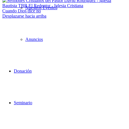
Nuestros Eventos
Cuando Dios dice no
Desplazarse hacia arriba
Anuncios
Donación
Seminario