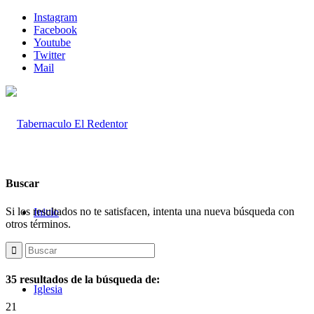
Instagram
Facebook
Youtube
Twitter
Mail
Buscar
Si los resultados no te satisfacen, intenta una nueva búsqueda con
Inicio
otros términos.
35 resultados de la búsqueda de:
Iglesia
21