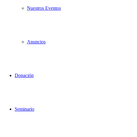
Nuestros Eventos
Anuncios
Donación
Seminario